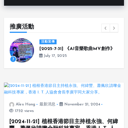
推廣活動
活動宣傳
[2025-8-15] 《利用 LLM AI 提升競爭
力》
8
July 16, 2025
Alex Hong
最新消息
November 21, 2024
1752 views
[2024-11-21] 植根香港節目主持植永強、何緯