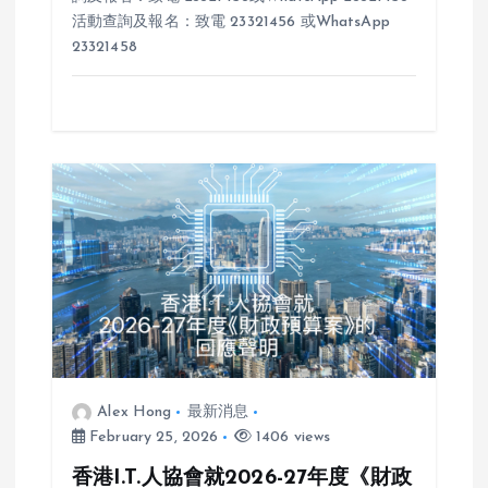
活動查詢及報名：致電 23321456 或WhatsApp
23321458
Alex Hong
最新消息
February 25, 2026
1406 views
香港I.T.人協會就2026-27年度《財政