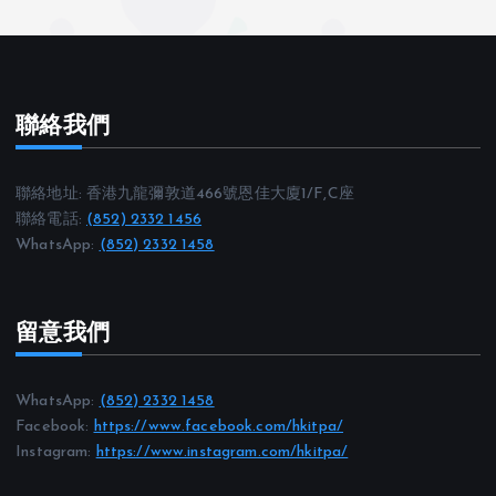
聯絡我們
聯絡地址: 香港九龍彌敦道466號恩佳大廈1/F,C座
聯絡電話:
(852) 2332 1456
WhatsApp:
(852) 2332 1458
留意我們
WhatsApp:
(852) 2332 1458
Facebook:
https://www.facebook.com/hkitpa/
Instagram:
https://www.instagram.com/hkitpa/