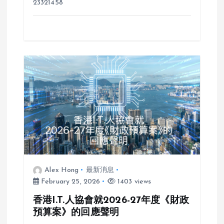
23321458
Alex Hong
最新消息
February 25, 2026
1403 views
香港I.T.人協會就2026-27年度《財政
預算案》的回應聲明