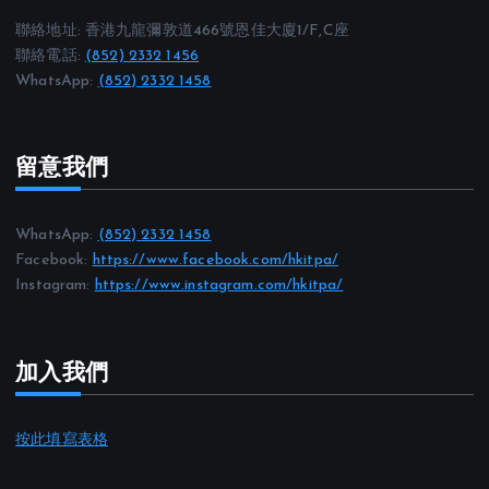
聯絡地址: 香港九龍彌敦道466號恩佳大廈1/F,C座
聯絡電話:
(852) 2332 1456
WhatsApp:
(852) 2332 1458
留意我們
WhatsApp:
(852) 2332 1458
Facebook:
https://www.facebook.com/hkitpa/
Instagram:
https://www.instagram.com/hkitpa/
加入我們
按此填寫表格