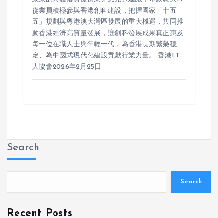
從業員積極參與香港創科建設，把握國家「十五
五」規劃與粵港澳大灣區發展的重大機遇，共同推
動香港經濟高質量發展，讓創科發展成果真正惠及
每一位在職人士與年輕一代，為香港長期繁榮穩
定、為中國式現代化建設貢獻行業力量。 香港I.T.
人協會2026年2月25日
Search
Search
Recent Posts