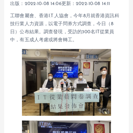
出版：2022-10-08 14:06更新：2022-10-08 14:11
工聯會屬會、香港I.T.人協會，今年8月就香港資訊科
技行業人力資源，以電子問券方式調查，今日（8
日）公布結果。調查發現，受訪的300名IT從業員
中，有五成人考慮或將會轉工。