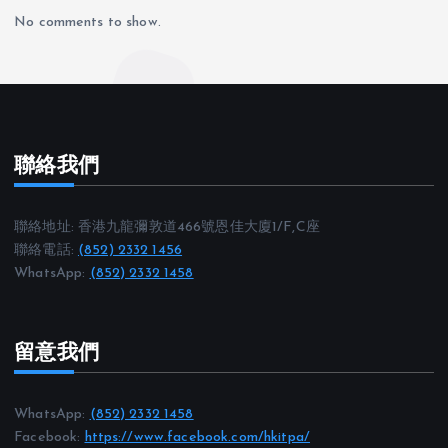
No comments to show.
聯絡我們
聯絡地址: 香港九龍彌敦道466號恩佳大廈1/F,C座
聯絡電話:
(852) 2332 1456
WhatsApp:
(852) 2332 1458
留意我們
WhatsApp:
(852) 2332 1458
Facebook:
https://www.facebook.com/hkitpa/