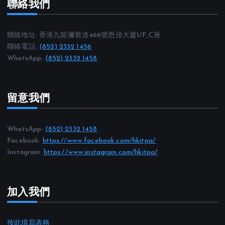
聯絡我們
聯絡地址: 香港九龍彌敦道466號恩佳大廈1/F,C座
聯絡電話:
(852) 2332 1456
WhatsApp:
(852) 2332 1458
留意我們
WhatsApp:
(852) 2332 1458
Facebook:
https://www.facebook.com/hkitpa/
Instagram:
https://www.instagram.com/hkitpa/
加入我們
按此填寫表格