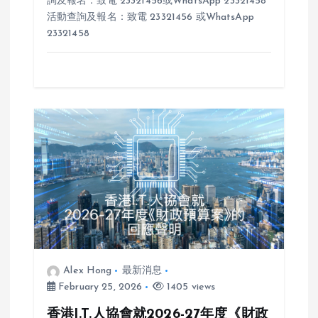
詢及報名：致電 23321456或WhatsApp 23321458
活動查詢及報名：致電 23321456 或WhatsApp
23321458
Alex Hong
最新消息
February 25, 2026
1405 views
香港I.T.人協會就2026-27年度《財政