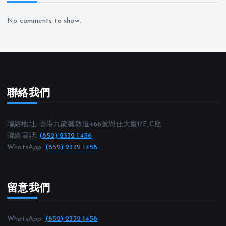
No comments to show.
聯絡我們
聯絡地址: 香港九龍彌敦道466號恩佳大廈1/F,C座
聯絡電話:
(852) 2332 1456
WhatsApp:
(852) 2332 1458
留意我們
WhatsApp:
(852) 2332 1458