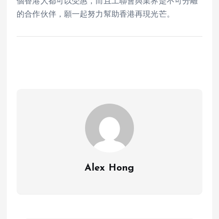
個香港人都可以受惠，而且工聯會與業界是不可分離
的合作伙伴，願一起努力幫助香港再現光芒。
Alex Hong