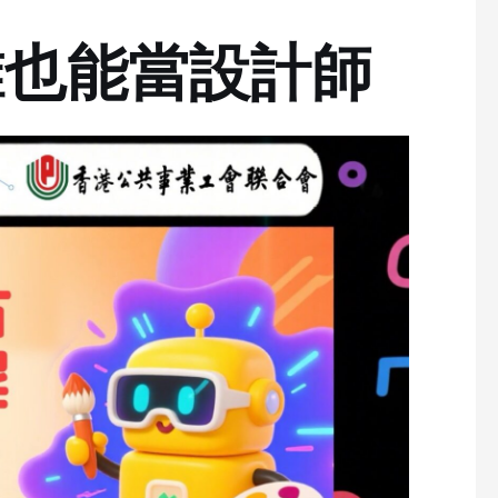
#誰也能當設計師