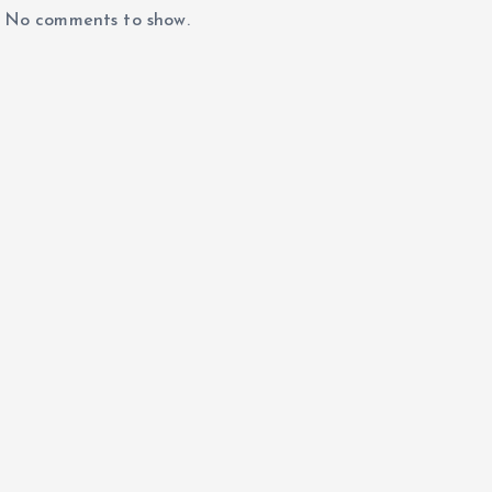
No comments to show.