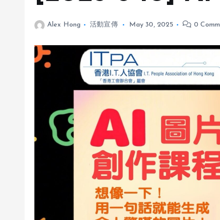
Alex Hong
活動宣傳
May 30, 2025
0 Comm