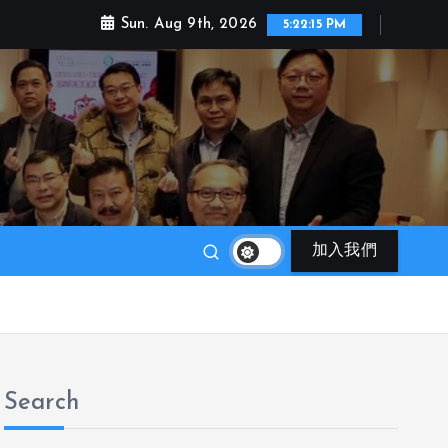
Sun. Aug 9th, 2026
5:22:17 PM
加入我們
Search