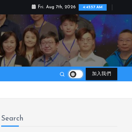
Fri. Aug 7th, 2026
4:45:58 AM
加入我們
Search