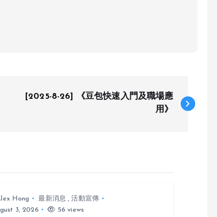
[2025-8-26] 《豆包快速入門及職場應
用》
lex Hong
最新消息
,
活動宣傳
gust 3, 2026
56 views