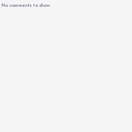
No comments to show.