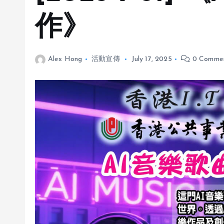
作》
Alex Hong
活動宣傳
July 17, 2025
0 Comme