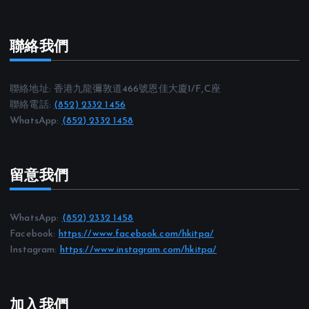
聯絡我們
聯絡地址: 香港九龍彌敦道466號恩佳大廈1/F,C座
聯絡電話:
(852) 2332 1456
WhatsApp:
(852) 2332 1458
留意我們
WhatsApp:
(852) 2332 1458
Facebook:
https://www.facebook.com/hkitpa/
Instagram:
https://www.instagram.com/hkitpa/
加入我們