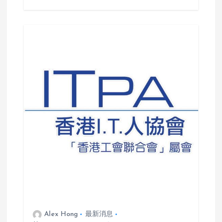
Alex Hong
最新消息