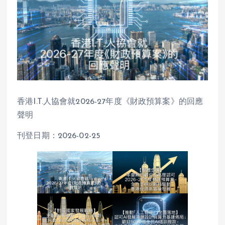
香港I.T.人協會就2026-27年度《財政預算案》的回應
聲明
刊登日期：2026-02-25