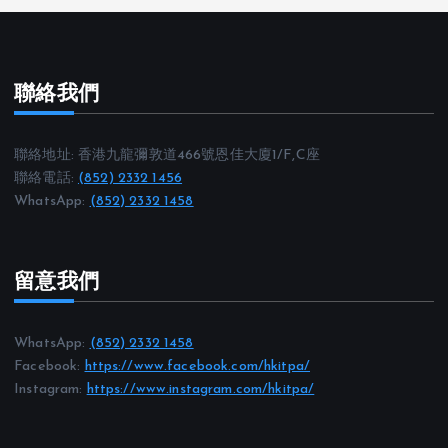
聯絡我們
聯絡地址: 香港九龍彌敦道466號恩佳大廈1/F,C座
聯絡電話:
(852) 2332 1456
WhatsApp:
(852) 2332 1458
留意我們
WhatsApp:
(852) 2332 1458
Facebook:
https://www.facebook.com/hkitpa/
Instagram:
https://www.instagram.com/hkitpa/