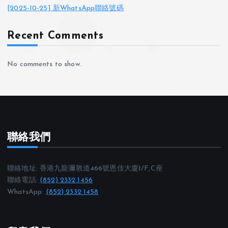
[2025-10-25] 新WhatsApp聯絡號碼
Recent Comments
No comments to show.
聯絡我們
聯絡地址: 香港九龍彌敦道466號恩佳大廈1/F,C座
聯絡電話:
(852) 2332 1456
WhatsApp:
(852) 2332 1458