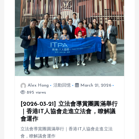
Alex Hong
活動回憶
March 21, 2026
895 views
[2026-03-21] 立法會導賞團圓滿舉行
｜香港IT人協會走進立法會，瞭解議
會運作
立法會導賞團圓滿舉行｜香港IT人協會走進立法
會，瞭解議會運作