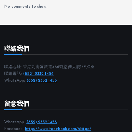
No comments to show.
聯絡我們
聯絡地址: 香港九龍彌敦道466號恩佳大廈1/F,C座
聯絡電話:
(852) 2332 1456
WhatsApp:
(852) 2332 1458
留意我們
WhatsApp:
(852) 2332 1458
Facebook:
https://www.facebook.com/hkitpa/