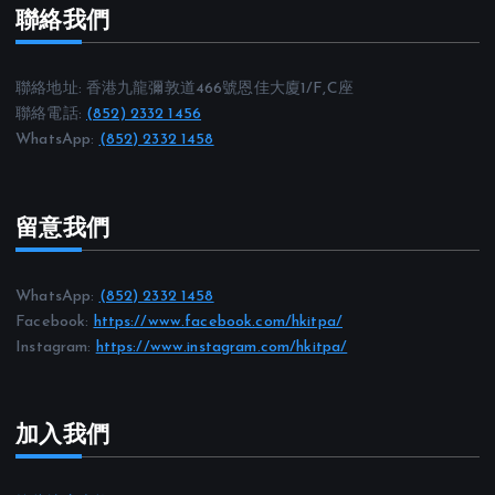
聯絡我們
聯絡地址: 香港九龍彌敦道466號恩佳大廈1/F,C座
聯絡電話:
(852) 2332 1456
WhatsApp:
(852) 2332 1458
留意我們
WhatsApp:
(852) 2332 1458
Facebook:
https://www.facebook.com/hkitpa/
Instagram:
https://www.instagram.com/hkitpa/
加入我們